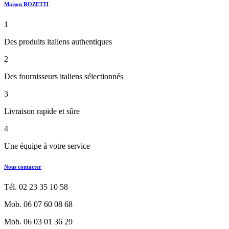
Maison ROZETTI
1
Des produits italiens authentiques
2
Des fournisseurs italiens sélectionnés
3
Livraison rapide et sûre
4
Une équipe à votre service
Nous contacter
Tél. 02 23 35 10 58
Mob. 06 07 60 08 68
Mob. 06 03 01 36 29