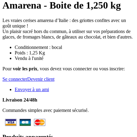
Amarena - Boite de 1,250 kg
Les vraies cerises amarena d’Italie : des griottes confites avec un
goût unique !
Un plaisir sucré hors du commun, à utiliser sur vos préparations de
glaces, de fromages blancs, de gâteaux au chocolat, et bien d'autres.
Conditionnement : bocal
Poids : 1,25 Kg
Vendu à l'unité
Pour
voir les prix
, vous devez vous connecter ou vous inscrire:
Se connecter
Devenir client
Envoyer à un ami
Livraison 24/48h
Commandes simples avec paiement sécurisé.
Produits apparentés