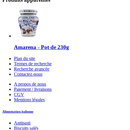
Amarena - Pot de 230g
Plan du site
Termes de recherche
Recherche avancée
Contactez-nous
A propos de nous
Paiement / livraisons
CGV
Mentions légales
Alimentation italienne
Antipasti
Biscuits salés