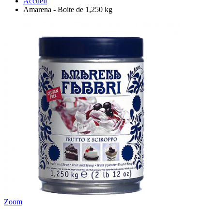
Accueil
Amarena - Boite de 1,250 kg
Zoom