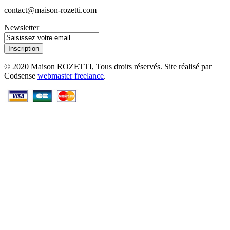
contact@maison-rozetti.com
Newsletter
Inscription
© 2020 Maison ROZETTI, Tous droits réservés. Site réalisé par
Codsense
webmaster freelance
.