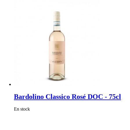
Bardolino Classico Rosé DOC - 75cl
En stock