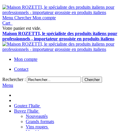
Menu
Chercher
Mon compte
Cart
Votre panier est vide.
Maison ROZETTI, le spécialiste des produits italiens pour
professionnels - importateur grossiste en produits italiens
Mon compte
Contact
Rechercher :
Chercher
Menu
Goutez l'Italie
Buvez l'Italie
Nouveautés
Grands formats
Vins rouges