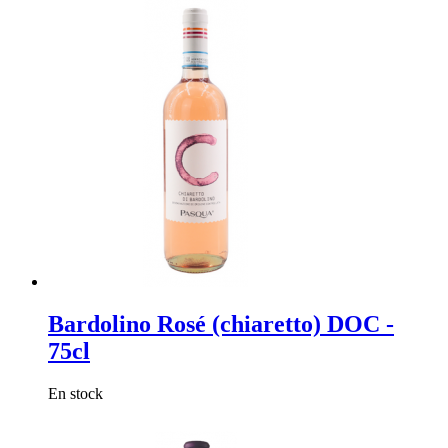
Bardolino Rosé (chiaretto) DOC -
75cl
En stock