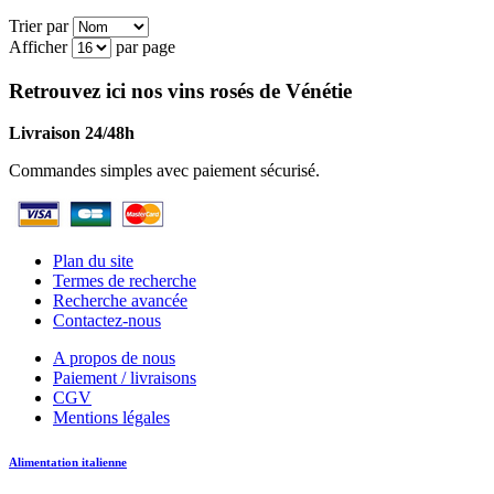
Trier par
Afficher
par page
Retrouvez ici nos vins rosés de Vénétie
Livraison 24/48h
Commandes simples avec paiement sécurisé.
Plan du site
Termes de recherche
Recherche avancée
Contactez-nous
A propos de nous
Paiement / livraisons
CGV
Mentions légales
Alimentation italienne