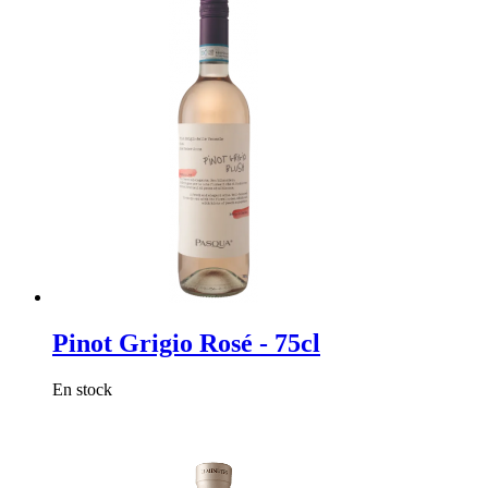
Pinot Grigio Rosé - 75cl
En stock