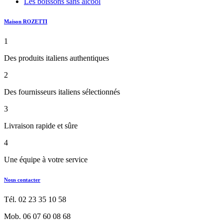
Les boissons sans alcool
Maison ROZETTI
1
Des produits italiens authentiques
2
Des fournisseurs italiens sélectionnés
3
Livraison rapide et sûre
4
Une équipe à votre service
Nous contacter
Tél. 02 23 35 10 58
Mob. 06 07 60 08 68