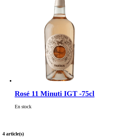
Rosé 11 Minuti IGT -75cl
En stock
4 article(s)