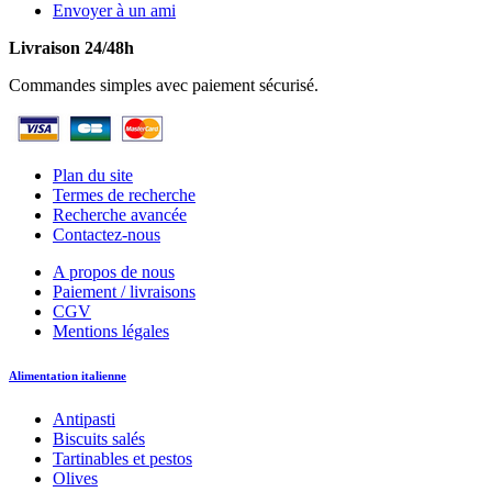
Envoyer à un ami
Livraison 24/48h
Commandes simples avec paiement sécurisé.
Plan du site
Termes de recherche
Recherche avancée
Contactez-nous
A propos de nous
Paiement / livraisons
CGV
Mentions légales
Alimentation italienne
Antipasti
Biscuits salés
Tartinables et pestos
Olives