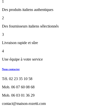
1
Des produits italiens authentiques
2
Des fournisseurs italiens sélectionnés
3
Livraison rapide et sûre
4
Une équipe à votre service
Nous contacter
Tél. 02 23 35 10 58
Mob. 06 07 60 08 68
Mob. 06 03 01 36 29
contact@maison-rozetti.com