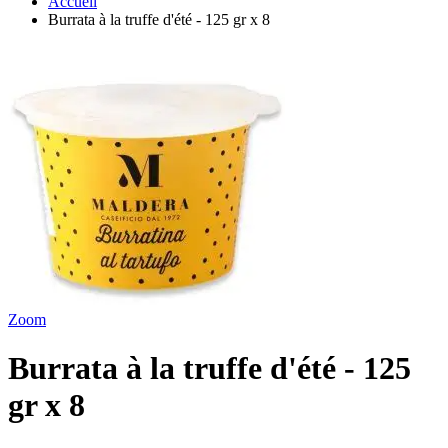
Accueil
Burrata à la truffe d'été - 125 gr x 8
Zoom
Burrata à la truffe d'été - 125
gr x 8