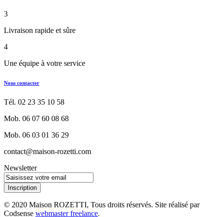
3
Livraison rapide et sûre
4
Une équipe à votre service
Nous contacter
Tél. 02 23 35 10 58
Mob. 06 07 60 08 68
Mob. 06 03 01 36 29
contact@maison-rozetti.com
Newsletter
Inscription
© 2020 Maison ROZETTI, Tous droits réservés. Site réalisé par
Codsense
webmaster freelance
.