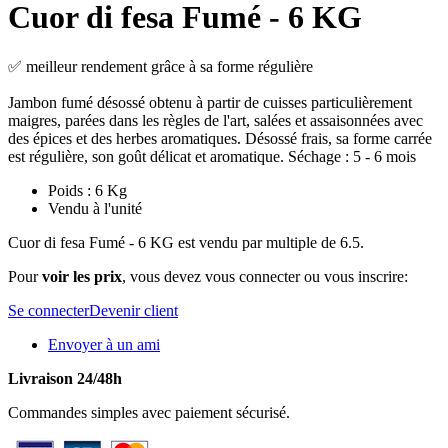
Cuor di fesa Fumé - 6 KG
✅ meilleur rendement grâce à sa forme régulière
Jambon fumé désossé obtenu à partir de cuisses particulièrement
maigres, parées dans les règles de l'art, salées et assaisonnées avec
des épices et des herbes aromatiques. Désossé frais, sa forme carrée
est régulière, son goût délicat et aromatique. Séchage : 5 - 6 mois
Poids : 6 Kg
Vendu à l'unité
Cuor di fesa Fumé - 6 KG est vendu par multiple de 6.5.
Pour
voir les prix
, vous devez vous connecter ou vous inscrire:
Se connecter
Devenir client
Envoyer à un ami
Livraison 24/48h
Commandes simples avec paiement sécurisé.