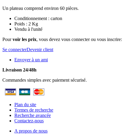
Un plateau comprend environ 60 pièces.
Conditionnement : carton
Poids : 2 Kg
Vendu à l'unité
Pour
voir les prix
, vous devez vous connecter ou vous inscrire:
Se connecter
Devenir client
Envoyer à un ami
Livraison 24/48h
Commandes simples avec paiement sécurisé.
Plan du site
Termes de recherche
Recherche avancée
Contactez-nous
A propos de nous