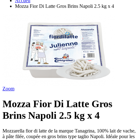
Accueil
Mozza Fior Di Latte Gros Brins Napoli 2.5 kg x 4
Zoom
Mozza Fior Di Latte Gros
Brins Napoli 2.5 kg x 4
Mozzarella fior di latte de la marque Tanagrina, 100% lait de vache,
à pâte filée, coupée en gros brins type taglio Napoli. Idéale pour les