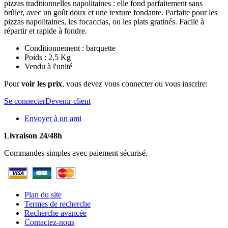
pizzas traditionnelles napolitaines : elle fond parfaitement sans
brûler, avec un goût doux et une texture fondante. Parfaite pour les
pizzas napolitaines, les focaccias, ou les plats gratinés. Facile à
répartir et rapide à fondre.
Conditionnement : barquette
Poids : 2,5 Kg
Vendu à l'unité
Pour
voir les prix
, vous devez vous connecter ou vous inscrire:
Se connecter
Devenir client
Envoyer à un ami
Livraison 24/48h
Commandes simples avec paiement sécurisé.
Plan du site
Termes de recherche
Recherche avancée
Contactez-nous