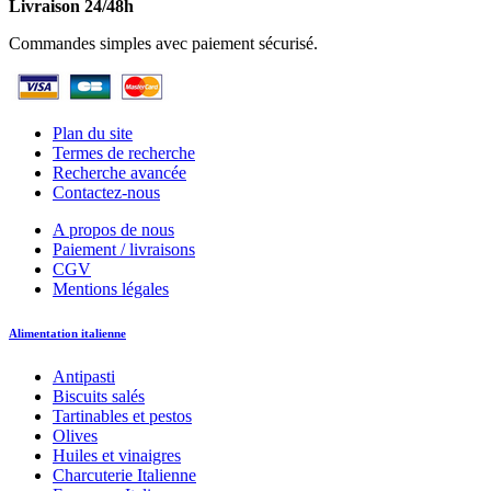
Livraison 24/48h
Commandes simples avec paiement sécurisé.
Plan du site
Termes de recherche
Recherche avancée
Contactez-nous
A propos de nous
Paiement / livraisons
CGV
Mentions légales
Alimentation italienne
Antipasti
Biscuits salés
Tartinables et pestos
Olives
Huiles et vinaigres
Charcuterie Italienne