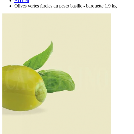
Accueil
Olives vertes farcies au pesto basilic - barquette 1.9 kg