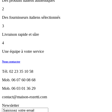
Des produits italiens authentiques
2
Des fournisseurs italiens sélectionnés
3
Livraison rapide et sûre
4
Une équipe à votre service
Nous contacter
Tél. 02 23 35 10 58
Mob. 06 07 60 08 68
Mob. 06 03 01 36 29
contact@maison-rozetti.com
Newsletter