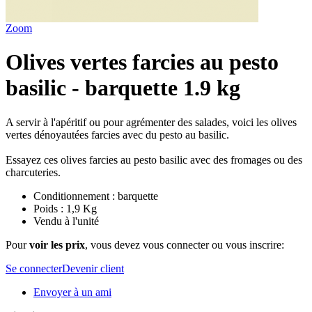
Zoom
Olives vertes farcies au pesto
basilic - barquette 1.9 kg
A servir à l'apéritif ou pour agrémenter des salades, voici les olives
vertes dénoyautées farcies avec du pesto au basilic.
Essayez ces olives farcies au pesto basilic avec des fromages ou des
charcuteries.
Conditionnement : barquette
Poids : 1,9 Kg
Vendu à l'unité
Pour
voir les prix
, vous devez vous connecter ou vous inscrire:
Se connecter
Devenir client
Envoyer à un ami