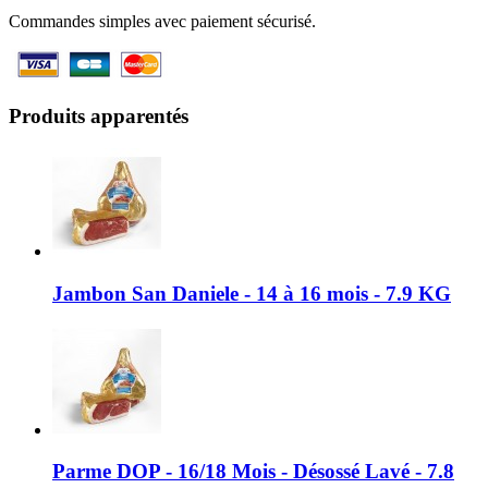
Commandes simples avec paiement sécurisé.
Produits apparentés
Jambon San Daniele - 14 à 16 mois - 7.9 KG
Parme DOP - 16/18 Mois - Désossé Lavé - 7.8