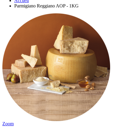
Accueil
Parmigiano Reggiano AOP - 1KG
Zoom