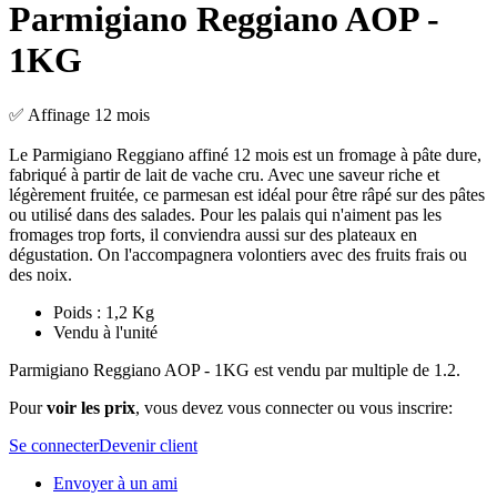
Parmigiano Reggiano AOP -
1KG
✅ Affinage 12 mois
Le Parmigiano Reggiano affiné 12 mois est un fromage à pâte dure,
fabriqué à partir de lait de vache cru. Avec une saveur riche et
légèrement fruitée, ce parmesan est idéal pour être râpé sur des pâtes
ou utilisé dans des salades. Pour les palais qui n'aiment pas les
fromages trop forts, il conviendra aussi sur des plateaux en
dégustation. On l'accompagnera volontiers avec des fruits frais ou
des noix.
Poids : 1,2 Kg
Vendu à l'unité
Parmigiano Reggiano AOP - 1KG est vendu par multiple de 1.2.
Pour
voir les prix
, vous devez vous connecter ou vous inscrire:
Se connecter
Devenir client
Envoyer à un ami