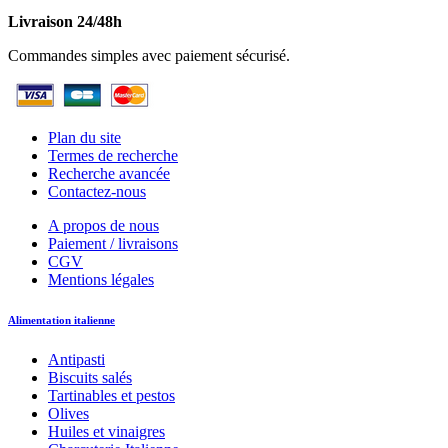
Livraison 24/48h
Commandes simples avec paiement sécurisé.
Plan du site
Termes de recherche
Recherche avancée
Contactez-nous
A propos de nous
Paiement / livraisons
CGV
Mentions légales
Alimentation italienne
Antipasti
Biscuits salés
Tartinables et pestos
Olives
Huiles et vinaigres