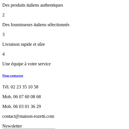
Des produits italiens authentiques
2
Des fournisseurs italiens sélectionnés
3
Livraison rapide et sûre
4
Une équipe à votre service
Nous contacter
Tél. 02 23 35 10 58
Mob. 06 07 60 08 68
Mob. 06 03 01 36 29
contact@maison-rozetti.com
Newsletter