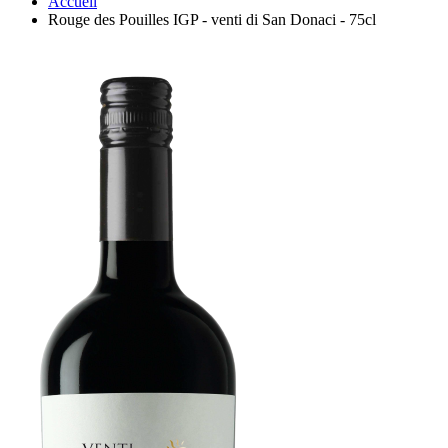
Accueil
Rouge des Pouilles IGP - venti di San Donaci - 75cl