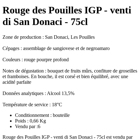
Rouge des Pouilles IGP - venti
di San Donaci - 75cl
Zone de production : San Donaci, Les Pouilles
Cépages : assemblage de sangiovese et de negroamaro
Couleurs : rouge pourpre profond
Notes de dégustation : bouquet de fruits mûrs, confiture de groseilles
et framboises. En bouche, il est corsé et bien équilibré, avec une
acidité parfaite
Données analytiques : Alcool 13,5%
Température de service : 18°C
Conditionnement : bouteille
Poids : 0,66 Kg
Vendu par :6
Rouge des Pouilles IGP - venti di San Donaci - 75cl est vendu par