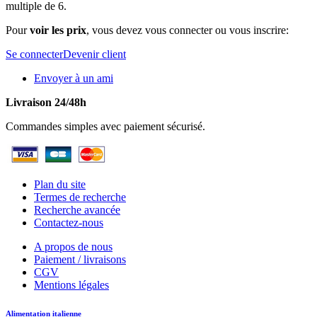
multiple de 6.
Pour
voir les prix
, vous devez vous connecter ou vous inscrire:
Se connecter
Devenir client
Envoyer à un ami
Livraison 24/48h
Commandes simples avec paiement sécurisé.
Plan du site
Termes de recherche
Recherche avancée
Contactez-nous
A propos de nous
Paiement / livraisons
CGV
Mentions légales
Alimentation italienne