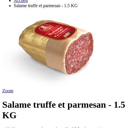
Accueil
Salame truffe et parmesan - 1.5 KG
Zoom
Salame truffe et parmesan - 1.5
KG