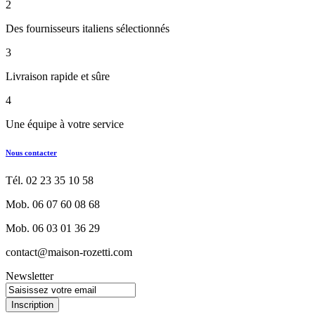
2
Des fournisseurs italiens sélectionnés
3
Livraison rapide et sûre
4
Une équipe à votre service
Nous contacter
Tél. 02 23 35 10 58
Mob. 06 07 60 08 68
Mob. 06 03 01 36 29
contact@maison-rozetti.com
Newsletter
Inscription