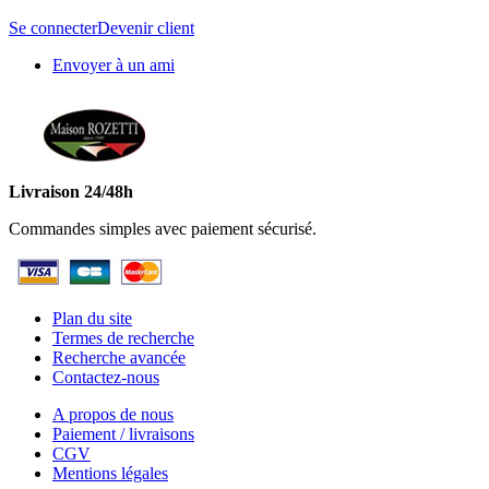
Se connecter
Devenir client
Envoyer à un ami
Livraison 24/48h
Commandes simples avec paiement sécurisé.
Plan du site
Termes de recherche
Recherche avancée
Contactez-nous
A propos de nous
Paiement / livraisons
CGV
Mentions légales