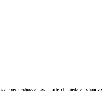
res et liqueurs typiques en passant par les charcuteries et les fromages.