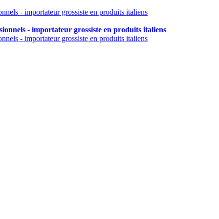
onnels - importateur grossiste en produits italiens