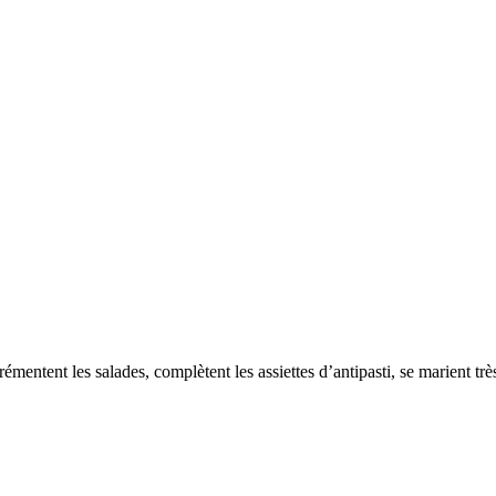
grémentent les salades, complètent les assiettes d’antipasti, se marient tr