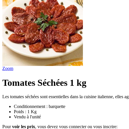
Zoom
Tomates Séchées 1 kg
Les tomates séchées sont essentielles dans la cuisine italienne, elles a
Conditionnement : barquette
Poids : 1 Kg
Vendu à l'unité
Pour
voir les prix
, vous devez vous connecter ou vous inscrire: