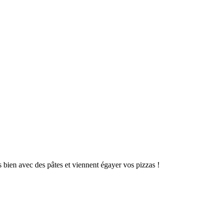
ès bien avec des pâtes et viennent égayer vos pizzas !