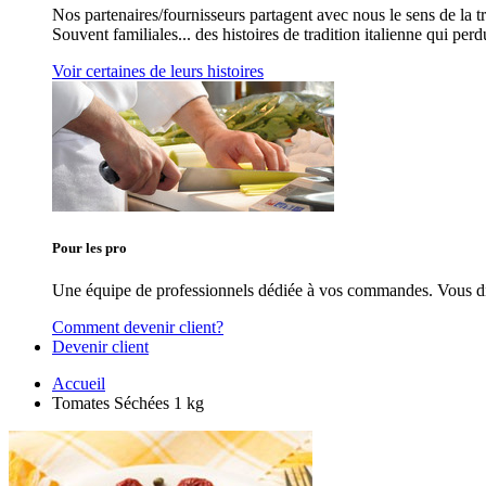
Nos partenaires/fournisseurs partagent avec nous le sens de la tra
Souvent familiales... des histoires de tradition italienne qui per
Voir certaines de leurs histoires
Pour les pro
Une équipe de professionnels dédiée à vos commandes. Vous dis
Comment devenir client?
Devenir client
Accueil
Tomates Séchées 1 kg