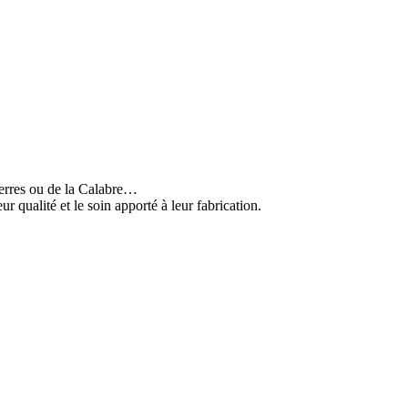
terres ou de la Calabre…
r qualité et le soin apporté à leur fabrication.