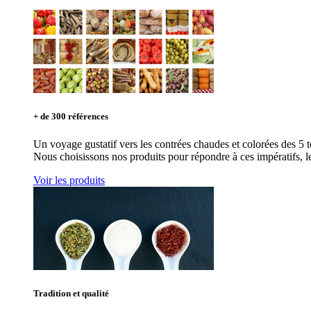
+ de 300 références
Un voyage gustatif vers les contrées chaudes et colorées des 5 
Nous choisissons nos produits pour répondre à ces impératifs, leu
Voir les produits
Tradition et qualité