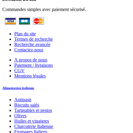
Commandes simples avec paiement sécurisé.
Plan du site
Termes de recherche
Recherche avancée
Contactez-nous
A propos de nous
Paiement / livraisons
CGV
Mentions légales
Alimentation italienne
Antipasti
Biscuits salés
Tartinables et pestos
Olives
Huiles et vinaigres
Charcuterie Italienne
Fromages Italiens