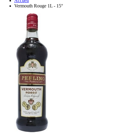
Accueil
Vermouth Rouge 1L - 15°