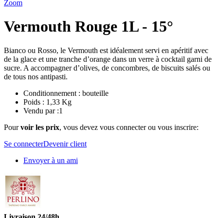
Zoom
Vermouth Rouge 1L - 15°
Bianco ou Rosso, le Vermouth est idéalement servi en apéritif avec
de la glace et une tranche d’orange dans un verre à cocktail garni de
sucre. A accompagner d’olives, de concombres, de biscuits salés ou
de tous nos antipasti.
Conditionnement : bouteille
Poids : 1,33 Kg
Vendu par :1
Pour
voir les prix
, vous devez vous connecter ou vous inscrire:
Se connecter
Devenir client
Envoyer à un ami
Livraison 24/48h