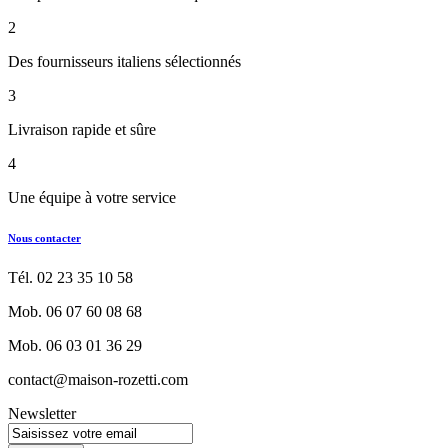
2
Des fournisseurs italiens sélectionnés
3
Livraison rapide et sûre
4
Une équipe à votre service
Nous contacter
Tél. 02 23 35 10 58
Mob. 06 07 60 08 68
Mob. 06 03 01 36 29
contact@maison-rozetti.com
Newsletter