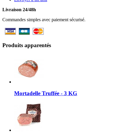
Livraison 24/48h
Commandes simples avec paiement sécurisé.
Produits apparentés
Mortadelle Truffée - 3 KG