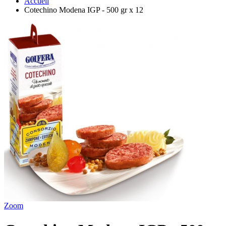
Accueil
Cotechino Modena IGP - 500 gr x 12
Zoom