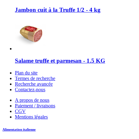
Jambon cuit à la Truffe 1/2 - 4 kg
Salame truffe et parmesan - 1.5 KG
Plan du site
Termes de recherche
Recherche avancée
Contactez-nous
A propos de nous
Paiement / livraisons
CGV
Mentions légales
Alimentation italienne