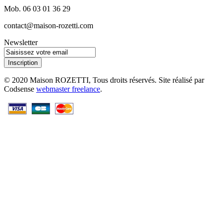
Mob. 06 03 01 36 29
contact@maison-rozetti.com
Newsletter
Inscription
© 2020 Maison ROZETTI, Tous droits réservés. Site réalisé par
Codsense
webmaster freelance
.