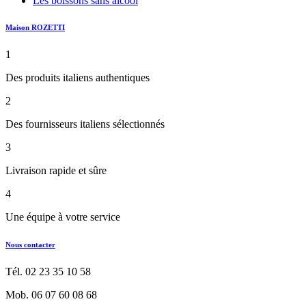
Les boissons sans alcool
Maison ROZETTI
1
Des produits italiens authentiques
2
Des fournisseurs italiens sélectionnés
3
Livraison rapide et sûre
4
Une équipe à votre service
Nous contacter
Tél. 02 23 35 10 58
Mob. 06 07 60 08 68