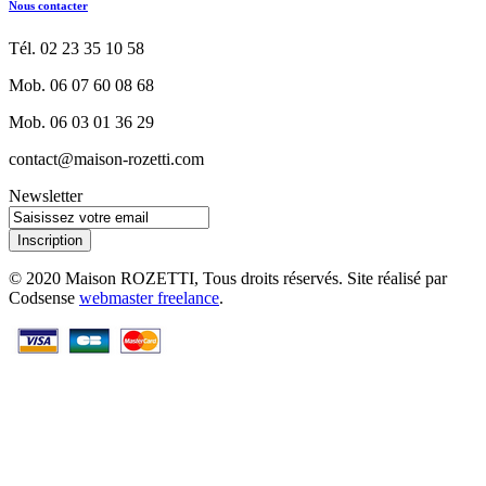
Nous contacter
Tél. 02 23 35 10 58
Mob. 06 07 60 08 68
Mob. 06 03 01 36 29
contact@maison-rozetti.com
Newsletter
Inscription
© 2020 Maison ROZETTI, Tous droits réservés. Site réalisé par
Codsense
webmaster freelance
.