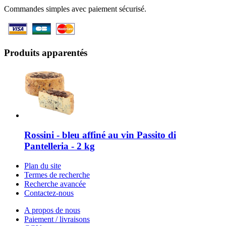
Commandes simples avec paiement sécurisé.
Produits apparentés
Rossini - bleu affiné au vin Passito di
Pantelleria - 2 kg
Plan du site
Termes de recherche
Recherche avancée
Contactez-nous
A propos de nous
Paiement / livraisons