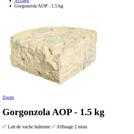
Accueil
Gorgonzola AOP - 1.5 kg
Zoom
Gorgonzola AOP - 1.5 kg
✅ Lait de vache italienne ✅ Affinage 2 mois